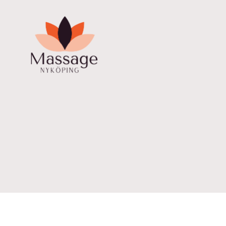
Massage
Nyköping