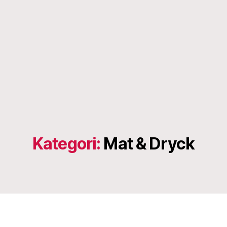
Kategori:
Mat & Dryck