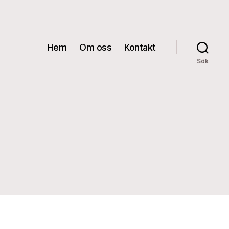
Hem
Om oss
Kontakt
Sök